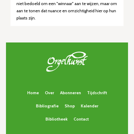
niet bedoeld om een ​​"winnaar" aan te wijzen, maar om
aan te tonen dat nuance en omzichtigheid hier op hun
plaats zijn.
Home
Over
Abonneren
Tijdschrift
Bibliografie
Shop
Kalender
Bibliotheek
Contact