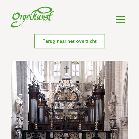
Terug naar het overzicht