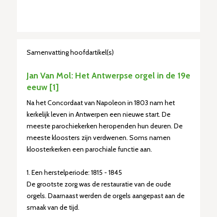
Samenvatting hoofdartikel(s)
Jan Van Mol: Het Antwerpse orgel in de 19e
eeuw [1]
Na het Concordaat van Napoleon in 1803 nam het
kerkelijk leven in Antwerpen een nieuwe start. De
meeste parochiekerken heropenden hun deuren. De
meeste kloosters zijn verdwenen. Soms namen
kloosterkerken een parochiale functie aan.
1. Een herstelperiode: 1815 - 1845
De grootste zorg was de restauratie van de oude
orgels. Daarnaast werden de orgels aangepast aan de
smaak van de tijd.