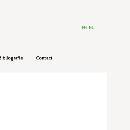
EN
NL
Bibliografie
Contact