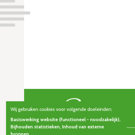
Wij gebruiken cookies voor volgende doeleinden:
Basiswerking website (functioneel - noodzakelijk),
Bijhouden statistieken, Inhoud van externe
bronnen
.