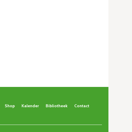
Shop
Kalender
Bibliotheek
Contact