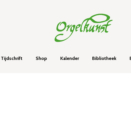
Tijdschrift
Shop
Kalender
Bibliotheek