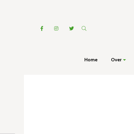
Home
Over