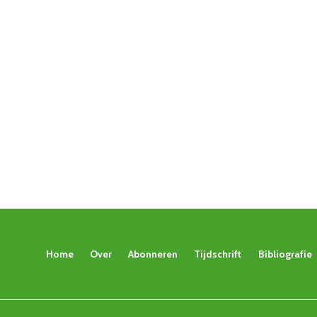
Home
Over
Abonneren
Tijdschrift
Bibliografie