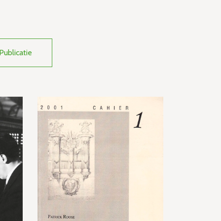
Publicatie