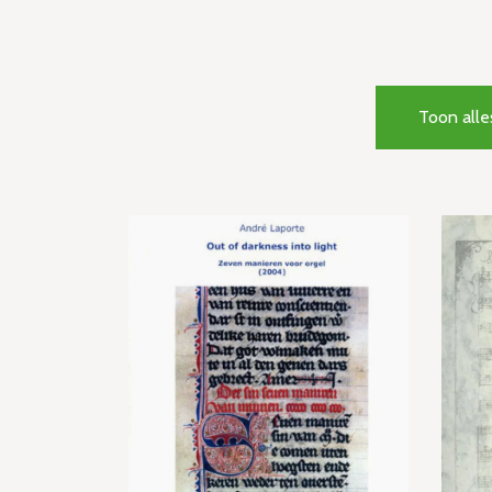
Toon alle