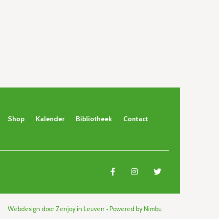
Shop
Kalender
Bibliotheek
Contact
Webdesign door Zenjoy in Leuven
•
Powered by Nimbu