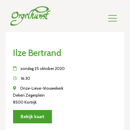
Ilze Bertrand
zondag 25 oktober 2020
16:30
Onze-Lieve-Vrouwekerk
Deken Zegerplein
8500 Kortrijk
Bekijk kaart