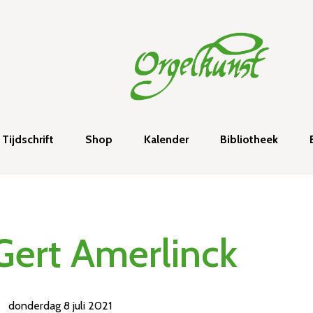
Tijdschrift
Shop
Kalender
Bibliotheek
Gert Amerlinck
donderdag 8 juli 2021