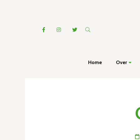
Home
Over