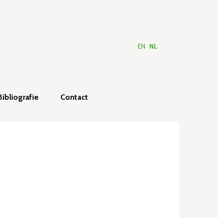
EN
NL
Bibliografie
Contact