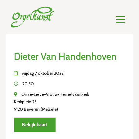
Dieter Van Handenhoven
vrijdag 7 oktober 2022
20:30
Onze-Lieve-Vrouw-Hemelvaartkerk
Kerkplein 23
9120 Beveren (Melsele)
Bekijk kaart