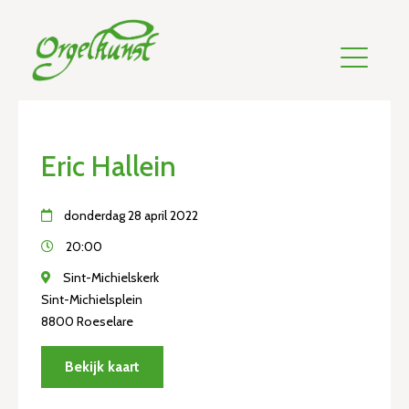
Eric Hallein
donderdag 28 april 2022
20:00
Sint-Michielskerk
Sint-Michielsplein
8800 Roeselare
Bekijk kaart