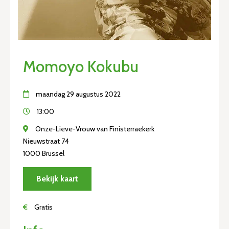
Momoyo Kokubu
maandag 29 augustus 2022
13:00
Onze-Lieve-Vrouw van Finisterraekerk
Nieuwstraat 74
1000 Brussel
Bekijk kaart
€
Gratis