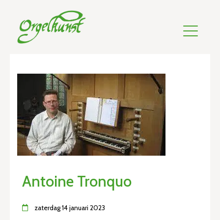
Antoine Tronquo
zaterdag 14 januari 2023