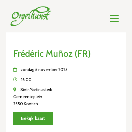
Frédéric Muñoz (FR)
zondag 5 november 2023
16:00
Sint-Martinuskerk
Gemeenteplein
2550 Kontich
Bekijk kaart