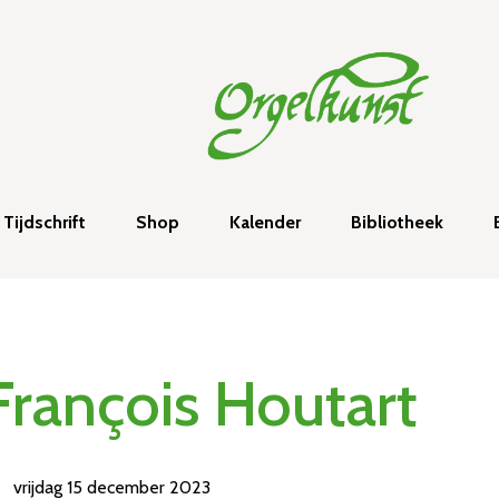
Tijdschrift
Shop
Kalender
Bibliotheek
François Houtart
vrijdag 15 december 2023