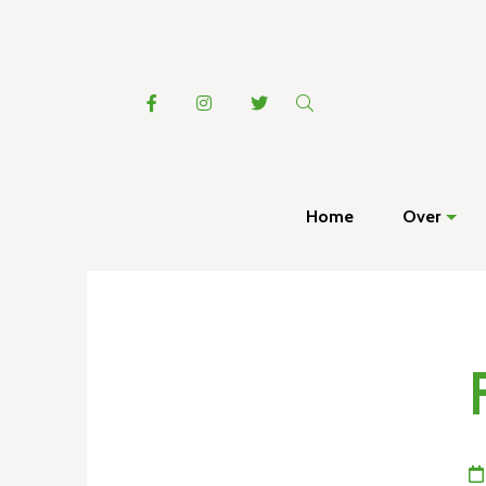
Home
Over