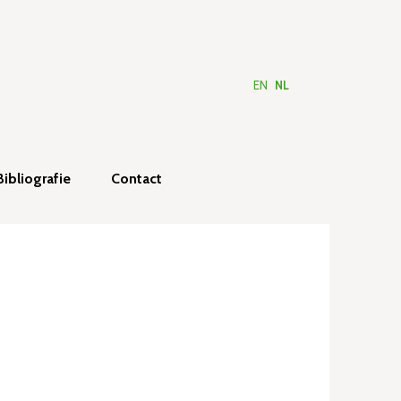
EN
NL
Bibliografie
Contact