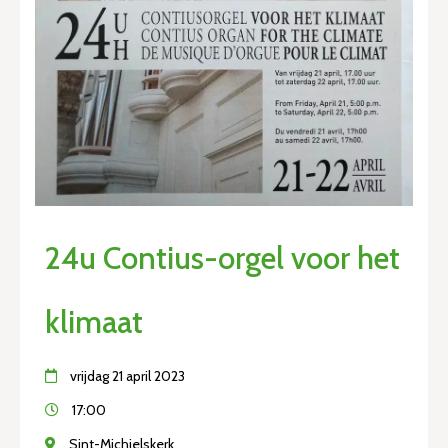
24u Contius-orgel voor het
klimaat
vrijdag 21 april 2023
17:00
Sint-Michielskerk