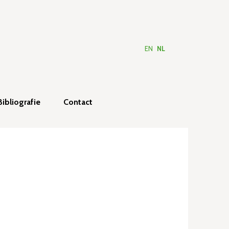
EN
NL
Bibliografie
Contact