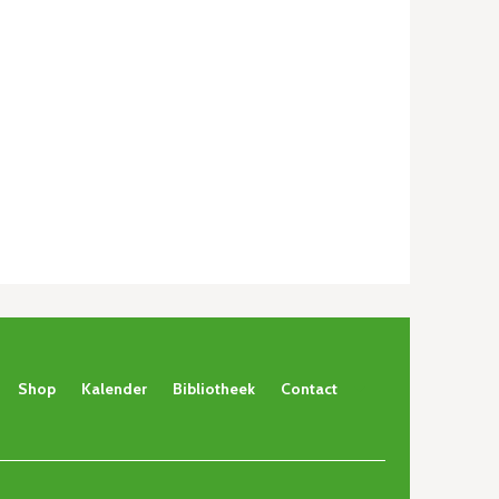
Shop
Kalender
Bibliotheek
Contact