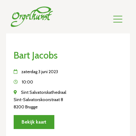
Bart Jacobs
zaterdag 3 juni 2023
10:00
Sint Salvatorskathedraal
Sint-Salvatorskoorstraat 8
8200 Brugge
Bekijk kaart