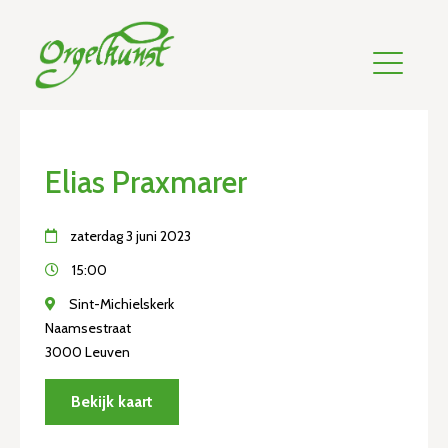
Elias Praxmarer
zaterdag 3 juni 2023
15:00
Sint-Michielskerk
Naamsestraat
3000 Leuven
Bekijk kaart