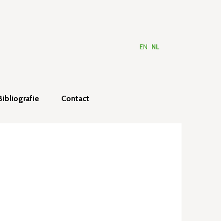
EN
NL
Bibliografie
Contact