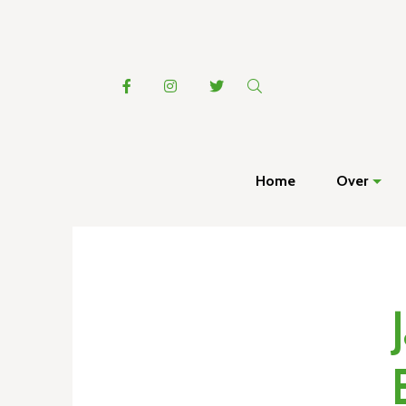
Home
Over