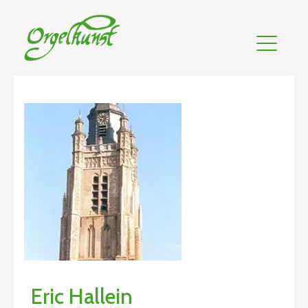
Eric Hallein