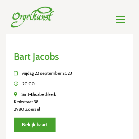
Bart Jacobs
vrijdag 22 september 2023
20:00
Sint-Elisabethkerk
Kerkstraat 38
2980 Zoersel
Bekijk kaart