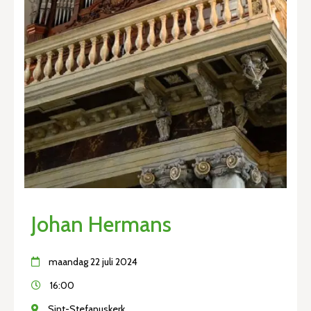
Johan Hermans
maandag 22 juli 2024
16:00
Sint-Stefanuskerk