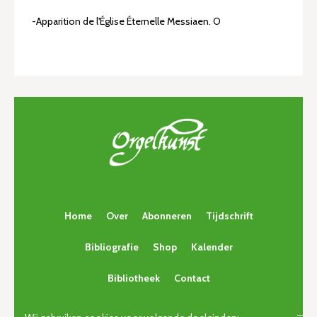
-Apparition de l'Église Éternelle Messiaen. O
Home
Over
Abonneren
Tijdschrift
Bibliografie
Shop
Kalender
Bibliotheek
Contact