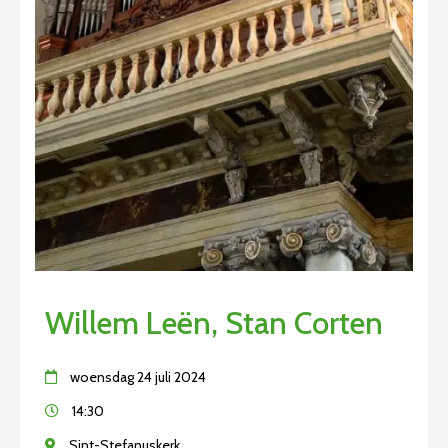
Willem Leën, Stan Corten
woensdag 24 juli 2024
14:30
Sint-Stefanuskerk