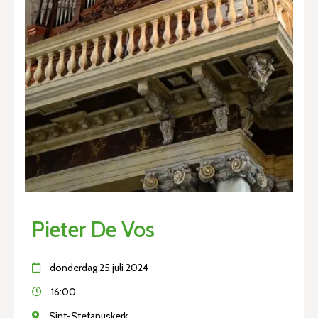
Pieter De Vos
donderdag 25 juli 2024
16:00
Sint-Stefanuskerk