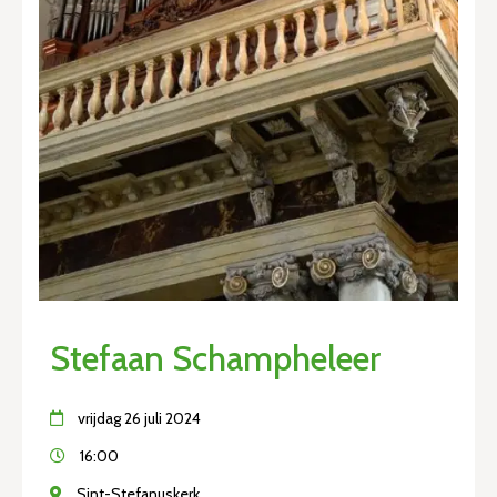
Stefaan Schampheleer
vrijdag 26 juli 2024
16:00
Sint-Stefanuskerk