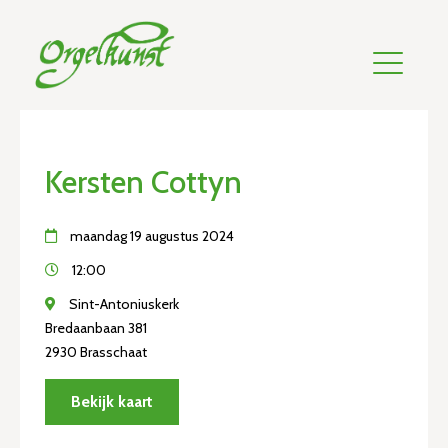
Kersten Cottyn
maandag 19 augustus 2024
12:00
Sint-Antoniuskerk
Bredaanbaan 381
2930 Brasschaat
Bekijk kaart