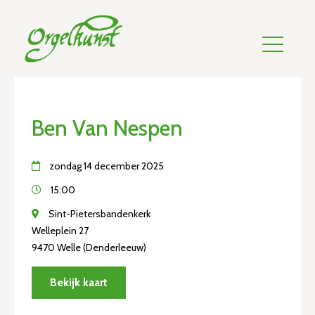
Ben Van Nespen
zondag 14 december 2025
15:00
Sint-Pietersbandenkerk
Welleplein 27
9470 Welle (Denderleeuw)
Bekijk kaart