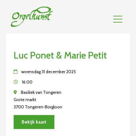
Luc Ponet & Marie Petit
woensdag 31 december 2025
16:00
Basiliek van Tongeren
Grote markt
3700 Tongeren-Borgloon
Bekijk kaart