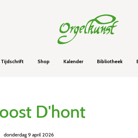
Tijdschrift
Shop
Kalender
Bibliotheek
Joost D'hont
donderdag 9 april 2026