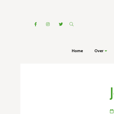
Home
Over