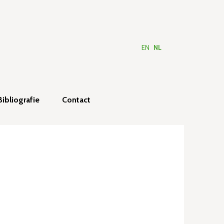
EN
NL
Bibliografie
Contact