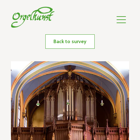
Back to survey