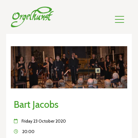
Bart Jacobs
Friday 23 October 2020
20:00