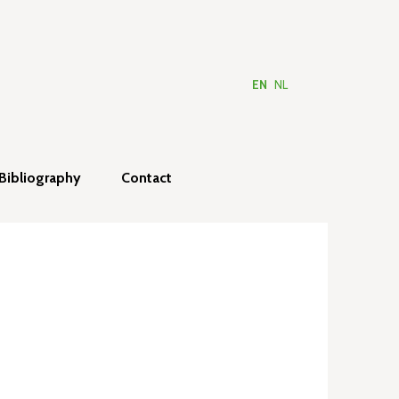
EN
NL
Bibliography
Contact