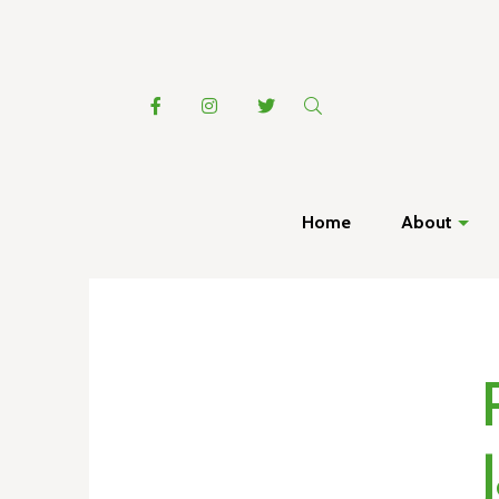
Home
About