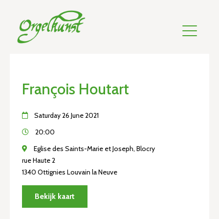
François Houtart
Saturday 26 June 2021
20:00
Eglise des Saints-Marie et Joseph, Blocry
rue Haute 2
1340 Ottignies Louvain la Neuve
Bekijk kaart