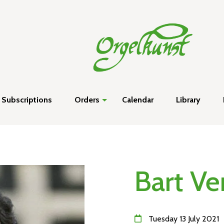
Subscriptions
Orders
Calendar
Library
Bart V
Tuesday 13 July 2021