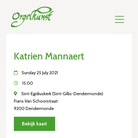
Katrien Mannaert
Sunday 25 July 2021
15:00
Sint-Egidiuskerk (Sint-Gillis-Dendermonde)
Frans Van Schoorstraat
9200 Dendermonde
Bekijk kaart