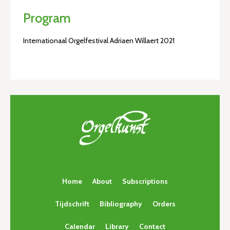
Program
Internationaal Orgelfestival Adriaen Willaert 2021
Home
About
Subscriptions
Tijdschrift
Bibliography
Orders
Calendar
Library
Contact