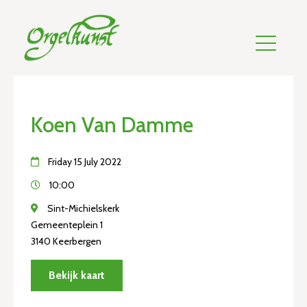
Koen Van Damme
Friday 15 July 2022
10:00
Sint-Michielskerk
Gemeenteplein 1
3140 Keerbergen
Bekijk kaart