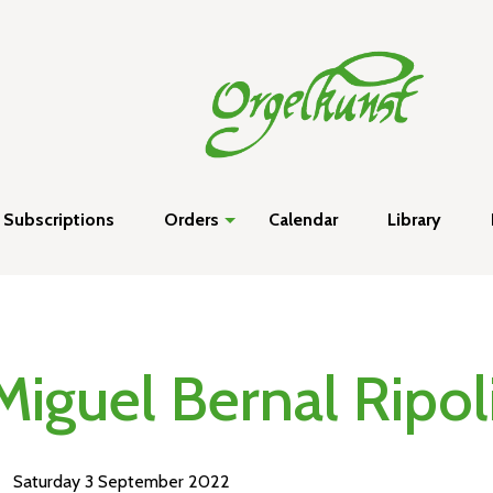
Subscriptions
Orders
Calendar
Library
Miguel Bernal Ripol
Saturday 3 September 2022