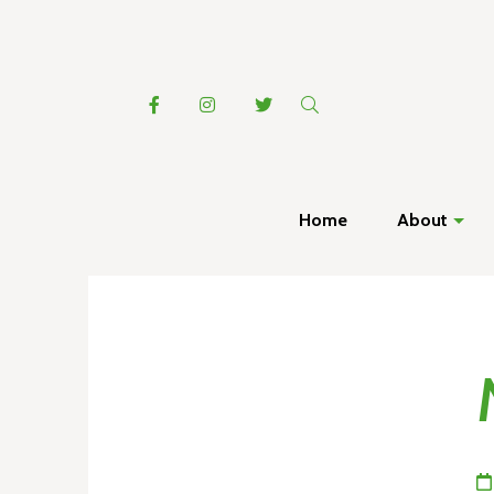
Home
About