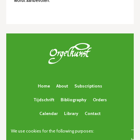
wordt aanbevolen.
Home
About
Subscriptions
Tijdschrift
Bibliography
Orders
Calendar
Library
Contact
We use cookies for the following purposes: