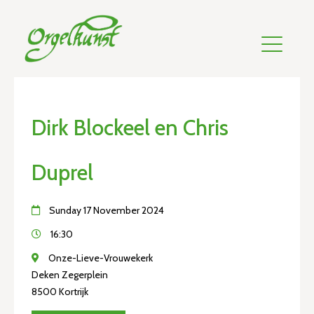
Dirk Blockeel en Chris
Duprel
Sunday 17 November 2024
16:30
Onze-Lieve-Vrouwekerk
Deken Zegerplein
8500 Kortrijk