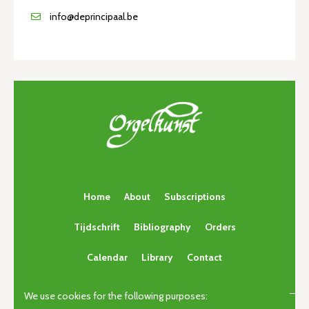
info@deprincipaal.be
Home
About
Subscriptions
Tijdschrift
Bibliography
Orders
Calendar
Library
Contact
We use cookies for the following purposes: