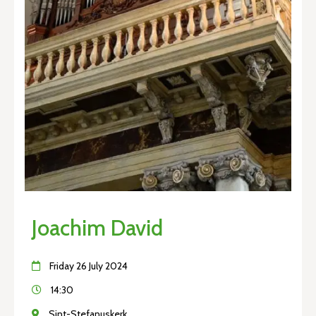
Joachim David
Friday 26 July 2024
14:30
Sint-Stefanuskerk