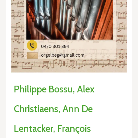
Philippe Bossu, Alex
Christiaens, Ann De
Lentacker, François