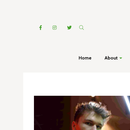
Home
About