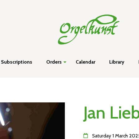
Subscriptions
Orders
Calendar
Library
Jan Li
Saturday 1 March 202