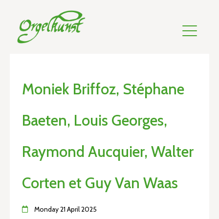
Moniek Briffoz, Stéphane
Baeten, Louis Georges,
Raymond Aucquier, Walter
Corten et Guy Van Waas
Monday 21 April 2025