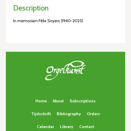
Description
In memoriam Félix Snyers (1940-2025)
Home
About
Subscriptions
Tijdschrift
Bibliography
Orders
Calendar
Library
Contact