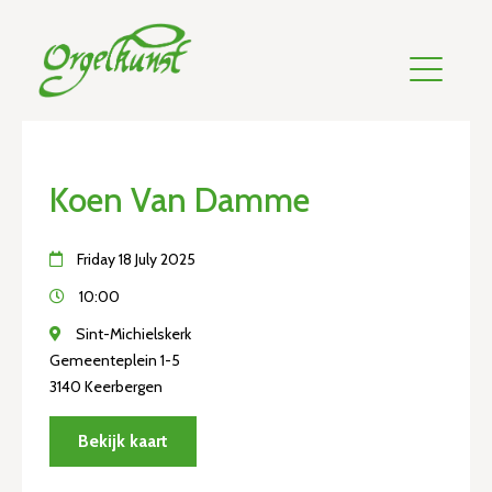
Koen Van Damme
Friday 18 July 2025
10:00
Sint-Michielskerk
Gemeenteplein 1-5
3140 Keerbergen
Bekijk kaart