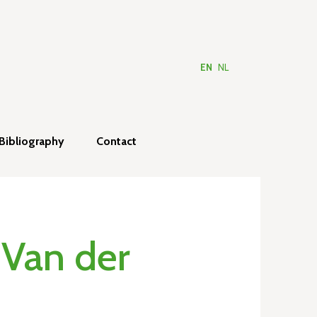
EN
NL
Bibliography
Contact
 Van der