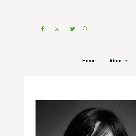
Home
About