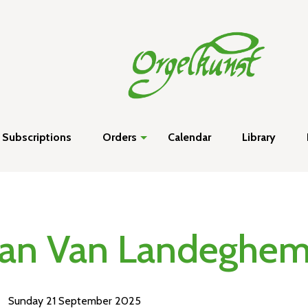
Subscriptions
Orders
Calendar
Library
Jan Van Landeghe
Sunday 21 September 2025