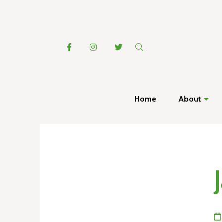
Home
About