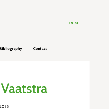
EN
NL
Bibliography
Contact
Vaatstra
 2025