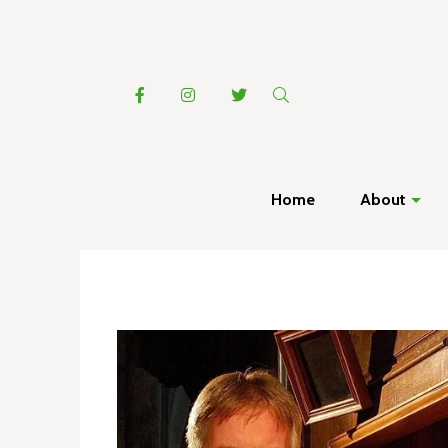
Home
About