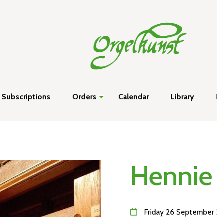
Subscriptions
Orders
Calendar
Library
Hennie 
Friday 26 September