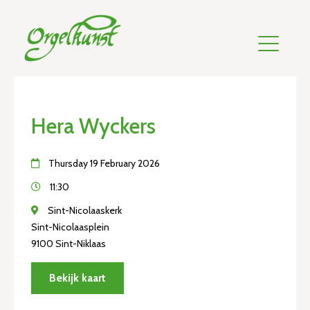
Hera Wyckers
Thursday 19 February 2026
11:30
Sint-Nicolaaskerk
Sint-Nicolaasplein
9100 Sint-Niklaas
Bekijk kaart